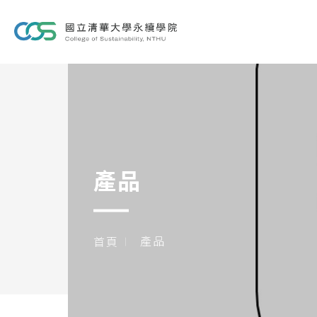
產品
產品
首頁