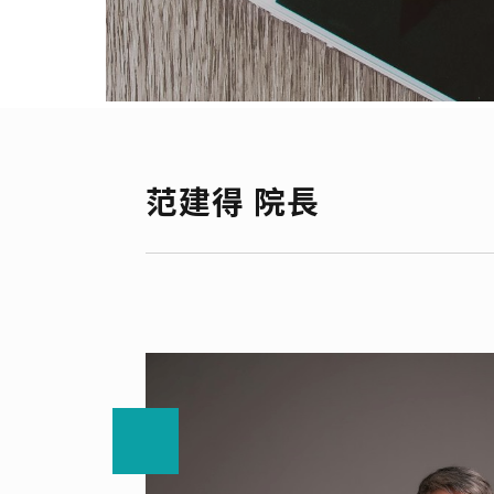
范建得 院長