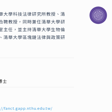
華大學科技法律研究所教授、清
合聘教授，同時兼任清華大學研
室主任，並主持清華大學生物倫
、清華大學區塊鏈法律與政策研
博士
://fanct.gapp.nthu.edu.tw/