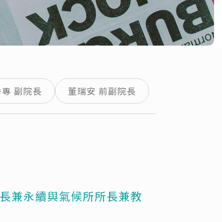
專 副院長
董瑞安 前副院長
院長兼永續與氣候所所長兼教