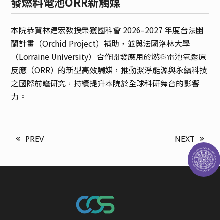
發燃料電池ORR新觸媒
本院恭賀林建宏教授榮獲國科會 2026–2027 年度台法幽
蘭計畫（Orchid Project）補助，並與法國洛林大學
（Lorraine University）合作開發應用於燃料電池氧還原
反應（ORR）的新型高效觸媒，推動潔淨能源與永續科技
之國際前瞻研究，持續提升本院於全球科研舞台的影響
力。
PREV
NEXT