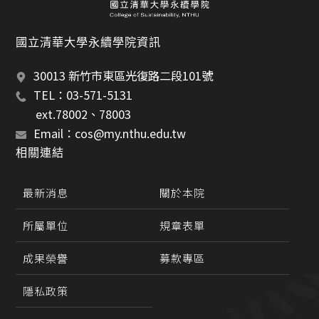
國立清華大學永續學院資訊
30013 新竹市東區光復路二段101號
TEL：03-571-5131 
       ext.78002、78003
Email：cos@my.nthu.edu.tw
相關連結
最新消息
關於本院
所屬單位
規章表單
成果榮譽
募款專區
隱私政策