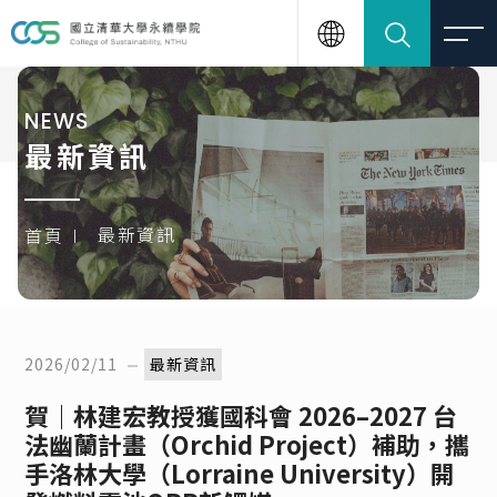
NEWS
最新資訊
最新資訊
首頁
2026/02/11
最新資訊
賀｜林建宏教授獲國科會 2026–2027 台
法幽蘭計畫（Orchid Project）補助，攜
手洛林大學（Lorraine University）開