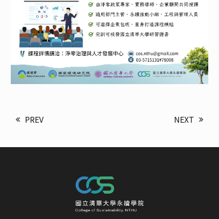
PREV
NEXT