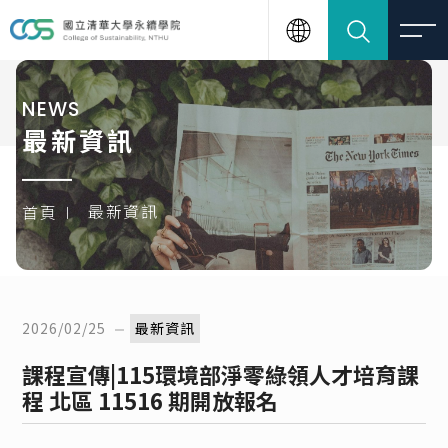
NEWS
最新資訊
最新資訊
首頁
2026/02/25
最新資訊
課程宣傳|115環境部淨零綠領人才培育課
程 北區 11516 期開放報名