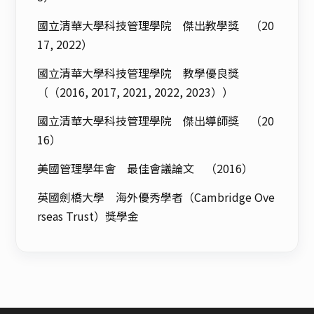
國立清華大學科技管理學院 傑出教學獎 （20
17, 2022）
國立清華大學科技管理學院 教學優良獎
（（2016, 2017, 2021, 2022, 2023））
國立清華大學科技管理學院 傑出導師獎 （20
16）
美國管理學年會 最佳會議論文 （2016）
英國劍橋大學 海外優秀學者（Cambridge Ove
rseas Trust）獎學金