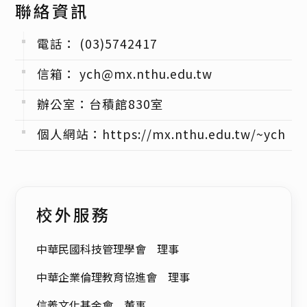
聯絡資訊
電話： (03)5742417
信箱： ych@mx.nthu.edu.tw
辦公室：台積館830室
個人網站：https://mx.nthu.edu.tw/~ych
校外服務
中華民國科技管理學會 理事
中華企業倫理教育協進會 理事
信義文化基金會 董事