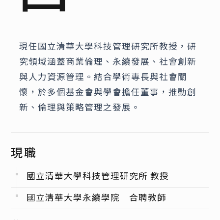
現任國立清華大學科技管理研究所教授，研
究領域涵蓋商業倫理、永續發展、社會創新
與人力資源管理。結合學術專長與社會關
懷，於多個基金會與學會擔任董事，推動創
新、倫理與策略管理之發展。
現職
國立清華大學科技管理研究所 教授
國立清華大學永續學院 合聘教師