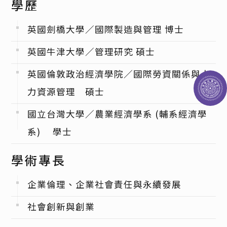
學歷
英國劍橋大學／國際製造與管理 博士
英國牛津大學／管理研究 碩士
英國倫敦政治經濟學院／國際勞資關係與人
力資源管理 碩士
國立台灣大學／農業經濟學系 (輔系經濟學
系) 學士
學術專長
企業倫理、企業社會責任與永續發展
社會創新與創業