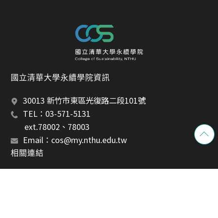
國立清華大學永續學院資訊
30013 新竹市東區光復路二段101號
TEL：03-571-5131 
       ext.78002、78003
Email：cos@my.nthu.edu.tw
相關連結
最新消息
關於本院
所屬單位
規章表單