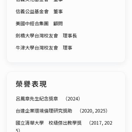
信義公益基金會 董事
美國中經合集團 顧問
劍橋大學台灣校友會 理事長
牛津大學台灣校友會 理事
榮譽表現
呂鳳章先生紀念獎章 （2024）
台達企業環境倫理研究獎助 （2020, 2025）
國立清華大學 校級傑出教學獎 （2017, 202
5）