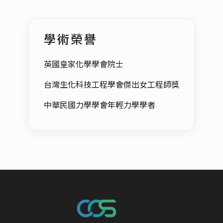
學術榮譽
英國皇家化學學會院士
台灣生化科技工程學會傑出女工程師獎
中華民國力學學會年輕力學學者