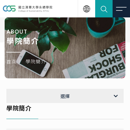
ABOUT
學院簡介
學院簡介
首頁
學院簡介
選擇
學院簡介
學院單位及師資
隱私政策