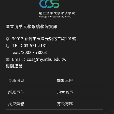
國立清華大學永續學院資訊
30013 新竹市東區光復路二段101號
TEL：03-571-5131 
       ext.78002、78003
Email：cos@my.nthu.edu.tw
相關連結
最新消息
關於本院
所屬單位
規章表單
成果榮譽
募款專區